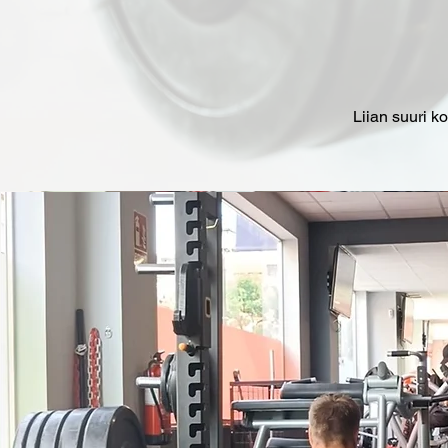
Liian suuri k